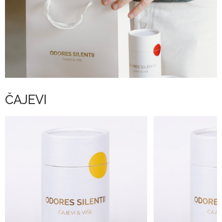
ČAJEVI