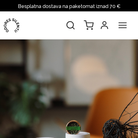
Besplatna dostava na paketomat iznad 70 €